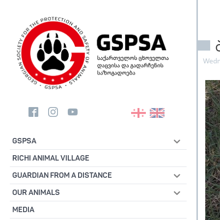
Wedn
GSPSA
RICHI ANIMAL VILLAGE
GUARDIAN FROM A DISTANCE
OUR ANIMALS
MEDIA