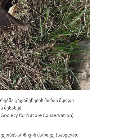
რებმა გადაშენების პირას მყოფი
ს შესახებ
Society for Nature Conservation)
ბექობის არწივის მართვე (სახელად