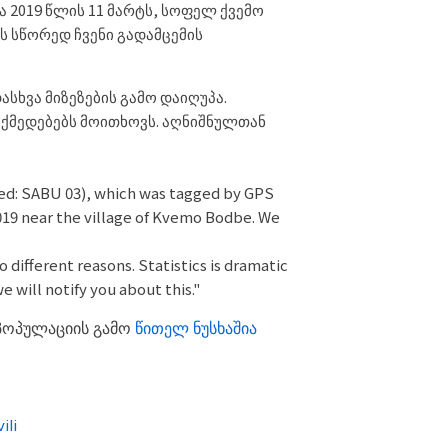
ა 2019 წლის 11 მარტს, სოფელ ქვემო
ს სწორედ ჩვენი გადამცემის
ასხვა მიზეზების გამო დაიღუპა.
 ქმედებებს მოითხოვს. აღნიშნულთან
med: SABU 03), which was tagged by GPS
2019 near the village of Kvemo Bodbe. We
o different reasons. Statistics is dramatic
 will notify you about this."
 პოპულაციის გამო
წითელ ნუსხაშია
ili