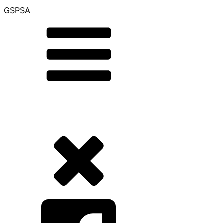
GSPSA