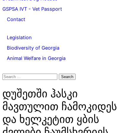
GSPSA IVT - Vet Passport
Contact
Legislation
Biodiversity of Georgia
Animal Welfare in Georgia
Search
for:
დუშეთში ჰასკი
მავთულით ჩამოკიდეს
და ხელკეტით ყბის
ძვლები ჩაუმსხვრიეს