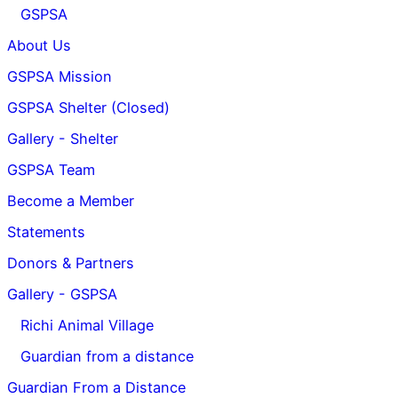
GSPSA
About Us
GSPSA Mission
GSPSA Shelter (Closed)
Gallery - Shelter
GSPSA Team
Become a Member
Statements
Donors & Partners
Gallery - GSPSA
Richi Animal Village
Guardian from a distance
Guardian From a Distance