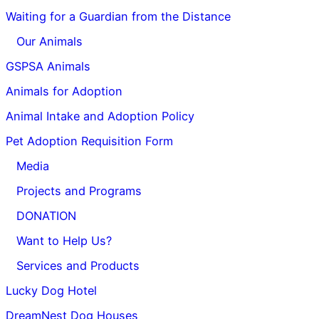
Waiting for a Guardian from the Distance
Our Animals
GSPSA Animals
Animals for Adoption
Animal Intake and Adoption Policy
Pet Adoption Requisition Form
Media
Projects and Programs
DONATION
Want to Help Us?
Services and Products
Lucky Dog Hotel
DreamNest Dog Houses