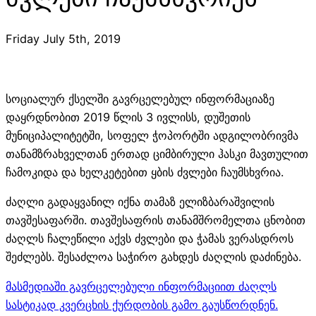
Friday July 5th, 2019
სოციალურ ქსელში გავრცელებულ ინფორმაციაზე
დაყრდნობით 2019 წლის 3 ივლისს, დუშეთის
მუნიციპალიტეტში, სოფელ ჭოპორტში ადგილობრივმა
თანამზრახველთან ერთად ციმბირული ჰასკი მავთულით
ჩამოკიდა და ხელკეტებით ყბის ძვლები ჩაუმსხვრია.
ძაღლი გადაყვანილ იქნა თამაზ ელიზბარაშვილის
თავშესაფარში. თავშესაფრის თანამშრომელთა ცნობით
ძაღლს ჩალეწილი აქვს ძვლები და ჭამას ვერასდროს
შეძლებს. შესაძლოა საჭირო გახდეს ძაღლის დაძინება.
მასმედიაში გავრცელებული ინფორმაციით ძაღლს
სასტიკად კვერცხის ქურდობის გამო გაუსწორდნენ.