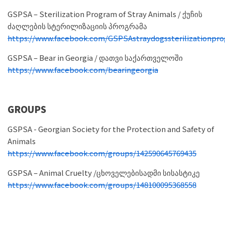
GSPSA – Sterilization Program of Stray Animals / ქუჩის
ძაღლების სტერილიზაციის პროგრამა
https://www.facebook.com/GSPSAstraydogssterilizationpr
GSPSA – Bear in Georgia / დათვი საქართველოში
https://www.facebook.com/bearingeorgia
GROUPS
GSPSA - Georgian Society for the Protection and Safety of
Animals
https://www.facebook.com/groups/142590645769435
GSPSA – Animal Cruelty /ცხოველებისადმი სისასტიკე
https://www.facebook.com/groups/148100095368558